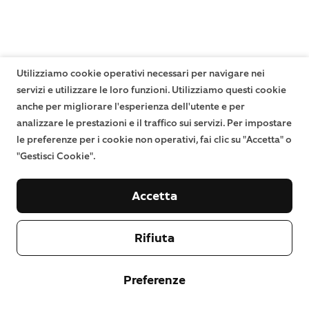
Utilizziamo cookie operativi necessari per navigare nei
servizi e utilizzare le loro funzioni. Utilizziamo questi cookie
anche per migliorare l'esperienza dell'utente e per
analizzare le prestazioni e il traffico sui servizi. Per impostare
le preferenze per i cookie non operativi, fai clic su "Accetta" o
"Gestisci Cookie".
Accetta
Rifiuta
Preferenze