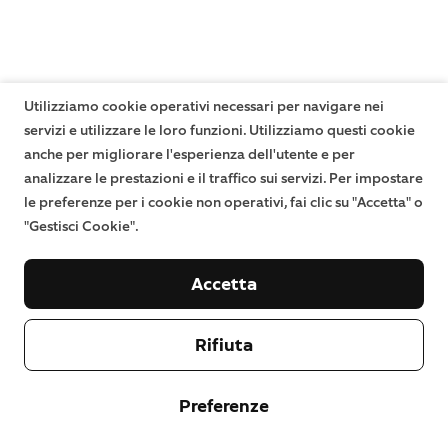
Utilizziamo cookie operativi necessari per navigare nei
servizi e utilizzare le loro funzioni. Utilizziamo questi cookie
anche per migliorare l'esperienza dell'utente e per
analizzare le prestazioni e il traffico sui servizi. Per impostare
le preferenze per i cookie non operativi, fai clic su "Accetta" o
"Gestisci Cookie".
Accetta
Rifiuta
Preferenze