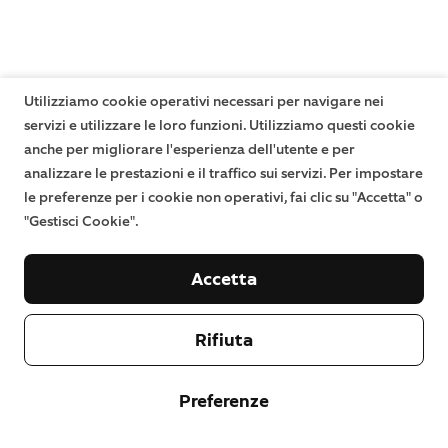
Utilizziamo cookie operativi necessari per navigare nei
servizi e utilizzare le loro funzioni. Utilizziamo questi cookie
anche per migliorare l'esperienza dell'utente e per
analizzare le prestazioni e il traffico sui servizi. Per impostare
le preferenze per i cookie non operativi, fai clic su "Accetta" o
"Gestisci Cookie".
Accetta
Rifiuta
Preferenze