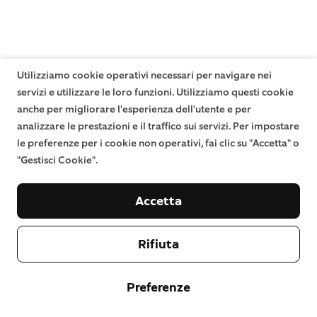
Utilizziamo cookie operativi necessari per navigare nei
servizi e utilizzare le loro funzioni. Utilizziamo questi cookie
anche per migliorare l'esperienza dell'utente e per
analizzare le prestazioni e il traffico sui servizi. Per impostare
le preferenze per i cookie non operativi, fai clic su "Accetta" o
"Gestisci Cookie".
Accetta
Rifiuta
Preferenze