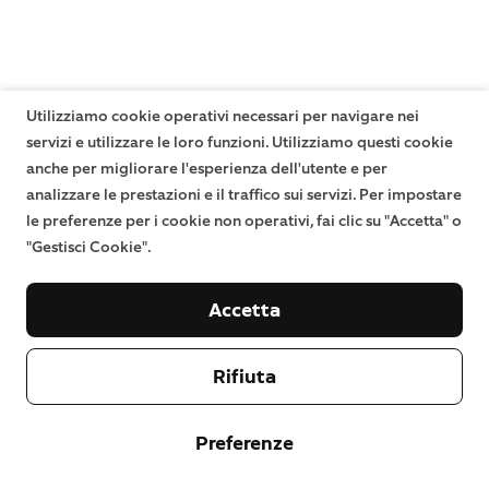
Utilizziamo cookie operativi necessari per navigare nei
servizi e utilizzare le loro funzioni. Utilizziamo questi cookie
anche per migliorare l'esperienza dell'utente e per
analizzare le prestazioni e il traffico sui servizi. Per impostare
le preferenze per i cookie non operativi, fai clic su "Accetta" o
"Gestisci Cookie".
Accetta
Rifiuta
Preferenze