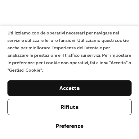
Utilizziamo cookie operativi necessari per navigare nei
servizi e utilizzare le loro funzioni. Utilizziamo questi cookie
anche per migliorare l'esperienza dell'utente e per
analizzare le prestazioni e il traffico sui servizi. Per impostare
le preferenze per i cookie non operativi, fai clic su "Accetta" o
"Gestisci Cookie".
Accetta
Rifiuta
Preferenze