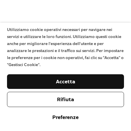
Utilizziamo cookie operativi necessari per navigare nei
servizi e utilizzare le loro funzioni. Utilizziamo questi cookie
anche per migliorare l'esperienza dell'utente e per
analizzare le prestazioni e il traffico sui servizi. Per impostare
le preferenze per i cookie non operativi, fai clic su "Accetta" o
"Gestisci Cookie".
Accetta
Rifiuta
Preferenze