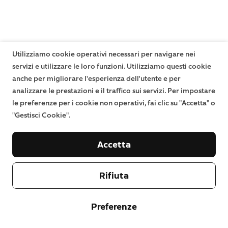
Utilizziamo cookie operativi necessari per navigare nei
servizi e utilizzare le loro funzioni. Utilizziamo questi cookie
anche per migliorare l'esperienza dell'utente e per
analizzare le prestazioni e il traffico sui servizi. Per impostare
le preferenze per i cookie non operativi, fai clic su "Accetta" o
"Gestisci Cookie".
Accetta
Rifiuta
Preferenze