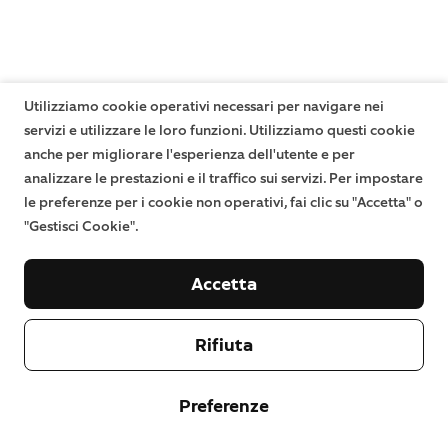
Utilizziamo cookie operativi necessari per navigare nei
servizi e utilizzare le loro funzioni. Utilizziamo questi cookie
anche per migliorare l'esperienza dell'utente e per
analizzare le prestazioni e il traffico sui servizi. Per impostare
le preferenze per i cookie non operativi, fai clic su "Accetta" o
"Gestisci Cookie".
Accetta
Rifiuta
Preferenze