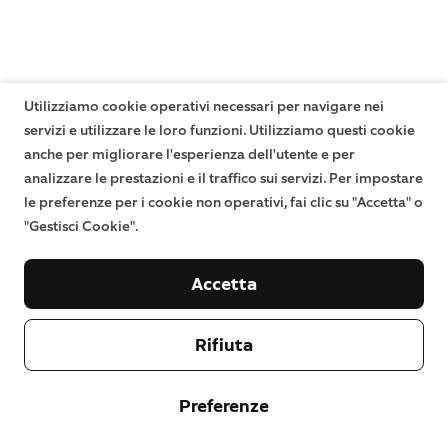
Utilizziamo cookie operativi necessari per navigare nei
servizi e utilizzare le loro funzioni. Utilizziamo questi cookie
anche per migliorare l'esperienza dell'utente e per
analizzare le prestazioni e il traffico sui servizi. Per impostare
le preferenze per i cookie non operativi, fai clic su "Accetta" o
"Gestisci Cookie".
Accetta
Rifiuta
Preferenze