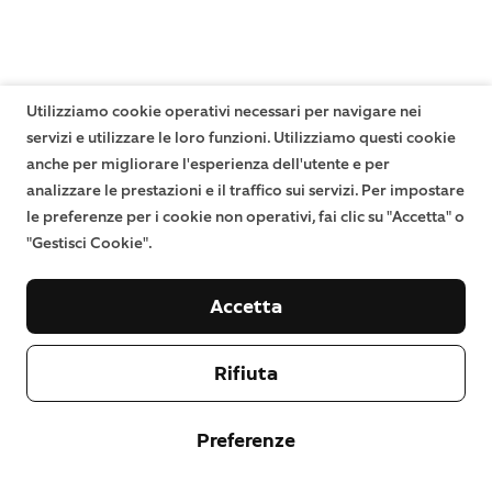
Utilizziamo cookie operativi necessari per navigare nei
servizi e utilizzare le loro funzioni. Utilizziamo questi cookie
anche per migliorare l'esperienza dell'utente e per
analizzare le prestazioni e il traffico sui servizi. Per impostare
le preferenze per i cookie non operativi, fai clic su "Accetta" o
"Gestisci Cookie".
Accetta
Rifiuta
Preferenze