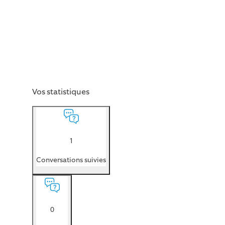
Vos statistiques
1
Conversations suivies
0