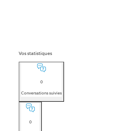
Vos statistiques
0
Conversations suivies
0