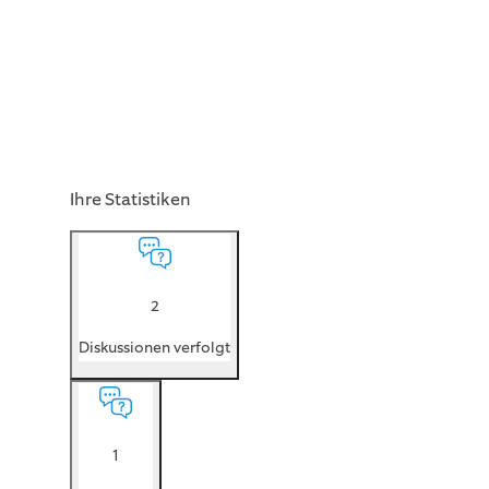
Ihre Statistiken
2
Diskussionen verfolgt
1