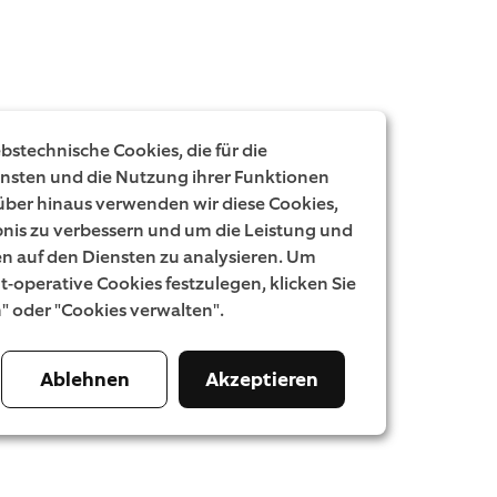
stechnische Cookies, die für die
ensten und die Nutzung ihrer Funktionen
rüber hinaus verwenden wir diese Cookies,
nis zu verbessern und um die Leistung und
 auf den Diensten zu analysieren. Um
ht-operative Cookies festzulegen, klicken Sie
n" oder "Cookies verwalten".
Ablehnen
Akzeptieren