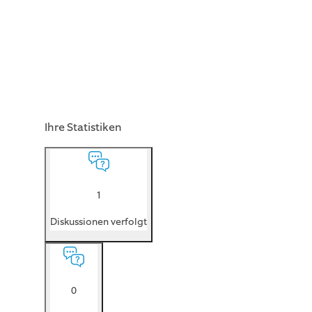
Ihre Statistiken
1
Diskussionen verfolgt
0