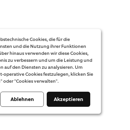
stechnische Cookies, die für die
ensten und die Nutzung ihrer Funktionen
rüber hinaus verwenden wir diese Cookies,
nis zu verbessern und um die Leistung und
 auf den Diensten zu analysieren. Um
ht-operative Cookies festzulegen, klicken Sie
n" oder "Cookies verwalten".
Ablehnen
Akzeptieren