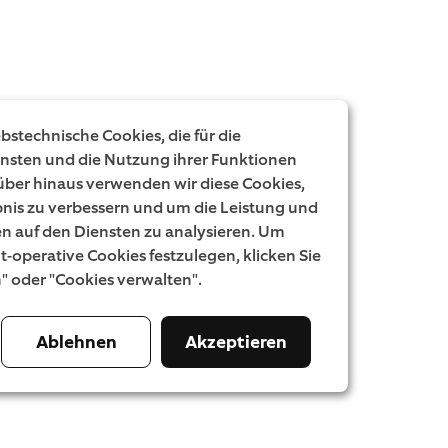
stechnische Cookies, die für die
ensten und die Nutzung ihrer Funktionen
rüber hinaus verwenden wir diese Cookies,
nis zu verbessern und um die Leistung und
 auf den Diensten zu analysieren. Um
ht-operative Cookies festzulegen, klicken Sie
n" oder "Cookies verwalten".
Ablehnen
Akzeptieren