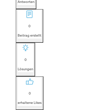
Antworten
0
Beitrag erstellt
0
Lösungen
0
erhaltene Likes