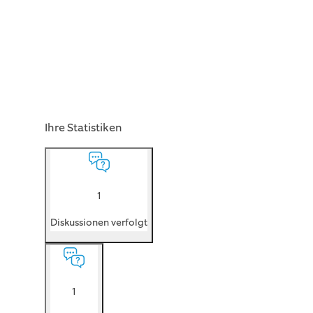
Ihre Statistiken
1
Diskussionen verfolgt
1