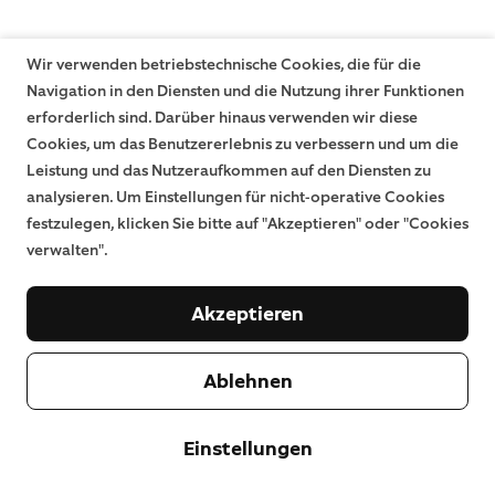
Wir verwenden betriebstechnische Cookies, die für die
Navigation in den Diensten und die Nutzung ihrer Funktionen
erforderlich sind. Darüber hinaus verwenden wir diese
Cookies, um das Benutzererlebnis zu verbessern und um die
Leistung und das Nutzeraufkommen auf den Diensten zu
analysieren. Um Einstellungen für nicht-operative Cookies
festzulegen, klicken Sie bitte auf "Akzeptieren" oder "Cookies
verwalten".
Akzeptieren
Ablehnen
Einstellungen