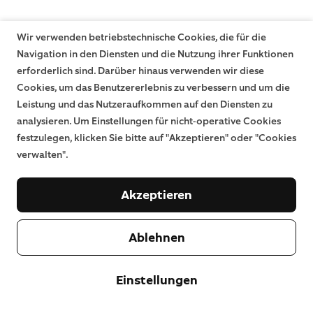
Wir verwenden betriebstechnische Cookies, die für die
Navigation in den Diensten und die Nutzung ihrer Funktionen
erforderlich sind. Darüber hinaus verwenden wir diese
Cookies, um das Benutzererlebnis zu verbessern und um die
Leistung und das Nutzeraufkommen auf den Diensten zu
analysieren. Um Einstellungen für nicht-operative Cookies
festzulegen, klicken Sie bitte auf "Akzeptieren" oder "Cookies
verwalten".
Akzeptieren
Ablehnen
Einstellungen