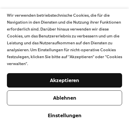
Wir verwenden betriebstechnische Cookies, die für die
Navigation in den Diensten und die Nutzung ihrer Funktionen
erforderlich sind. Darüber hinaus verwenden wir diese
Cookies, um das Benutzererlebnis zu verbessern und um die
Leistung und das Nutzeraufkommen auf den Diensten zu
analysieren. Um Einstellungen für nicht-operative Cookies
festzulegen, klicken Sie bitte auf "Akzeptieren" oder "Cookies
verwalten".
Akzeptieren
Ablehnen
Einstellungen