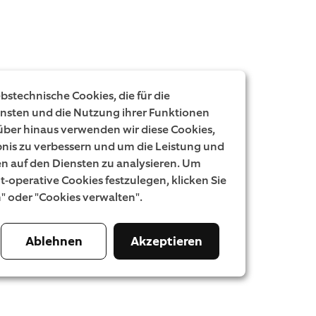
stechnische Cookies, die für die
ensten und die Nutzung ihrer Funktionen
rüber hinaus verwenden wir diese Cookies,
nis zu verbessern und um die Leistung und
 auf den Diensten zu analysieren. Um
ht-operative Cookies festzulegen, klicken Sie
n" oder "Cookies verwalten".
Ablehnen
Akzeptieren