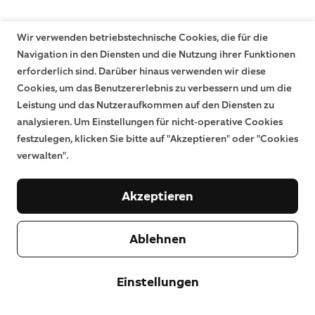
Wir verwenden betriebstechnische Cookies, die für die
Navigation in den Diensten und die Nutzung ihrer Funktionen
erforderlich sind. Darüber hinaus verwenden wir diese
Cookies, um das Benutzererlebnis zu verbessern und um die
Leistung und das Nutzeraufkommen auf den Diensten zu
analysieren. Um Einstellungen für nicht-operative Cookies
festzulegen, klicken Sie bitte auf "Akzeptieren" oder "Cookies
verwalten".
Akzeptieren
Ablehnen
Einstellungen