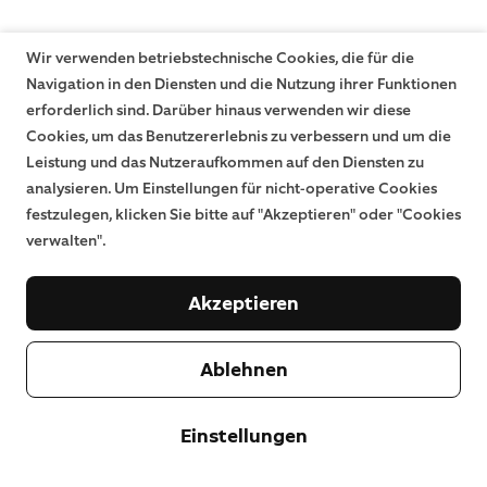
Wir verwenden betriebstechnische Cookies, die für die
Navigation in den Diensten und die Nutzung ihrer Funktionen
erforderlich sind. Darüber hinaus verwenden wir diese
Cookies, um das Benutzererlebnis zu verbessern und um die
Leistung und das Nutzeraufkommen auf den Diensten zu
analysieren. Um Einstellungen für nicht-operative Cookies
festzulegen, klicken Sie bitte auf "Akzeptieren" oder "Cookies
verwalten".
Akzeptieren
Ablehnen
Einstellungen