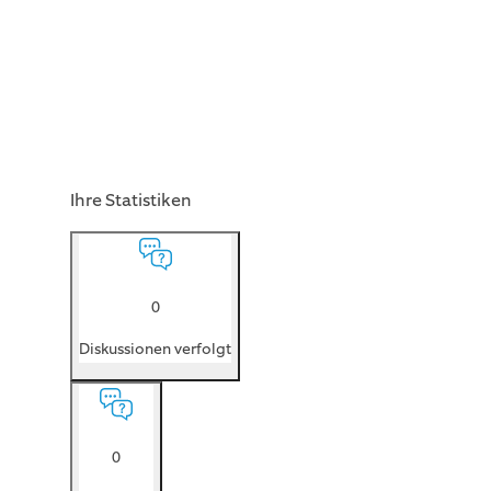
Ihre Statistiken
0
Diskussionen verfolgt
0