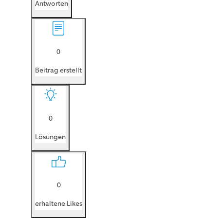
Antworten
0
Beitrag erstellt
0
Lösungen
0
erhaltene Likes