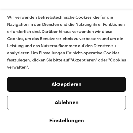
Wir verwenden betriebstechnische Cookies, die für die
Navigation in den Diensten und die Nutzung ihrer Funktionen
erforderlich sind. Darüber hinaus verwenden wir diese
Cookies, um das Benutzererlebnis zu verbessern und um die
Leistung und das Nutzeraufkommen auf den Diensten zu
analysieren. Um Einstellungen für nicht-operative Cookies
festzulegen, klicken Sie bitte auf "Akzeptieren" oder "Cookies
verwalten".
Akzeptieren
Ablehnen
Einstellungen