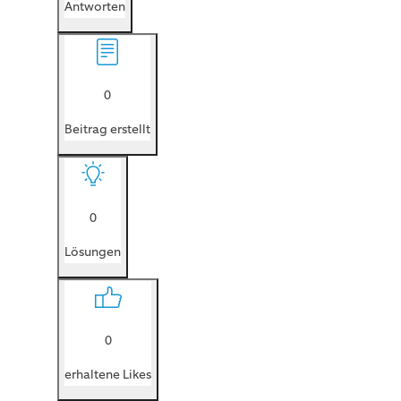
Antworten
0
Beitrag erstellt
0
Lösungen
0
erhaltene Likes