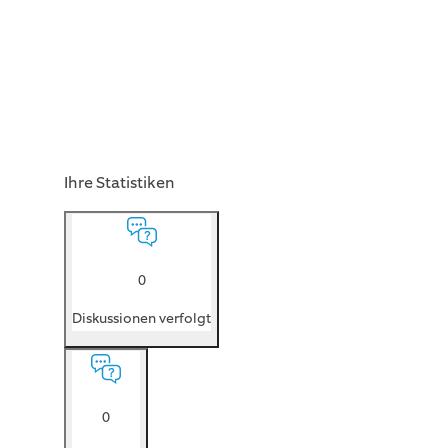
Ihre Statistiken
0
Diskussionen verfolgt
0