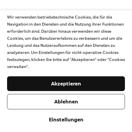
Wir verwenden betriebstechnische Cookies, die für die
Navigation in den Diensten und die Nutzung ihrer Funktionen
erforderlich sind. Darüber hinaus verwenden wir diese
Cookies, um das Benutzererlebnis zu verbessern und um die
Leistung und das Nutzeraufkommen auf den Diensten zu
analysieren. Um Einstellungen für nicht-operative Cookies
festzulegen, klicken Sie bitte auf "Akzeptieren" oder "Cookies
verwalten".
Akzeptieren
Ablehnen
Einstellungen