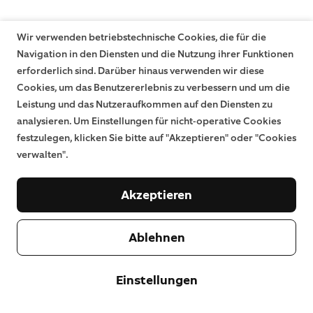
Wir verwenden betriebstechnische Cookies, die für die
Navigation in den Diensten und die Nutzung ihrer Funktionen
erforderlich sind. Darüber hinaus verwenden wir diese
Cookies, um das Benutzererlebnis zu verbessern und um die
Leistung und das Nutzeraufkommen auf den Diensten zu
analysieren. Um Einstellungen für nicht-operative Cookies
festzulegen, klicken Sie bitte auf "Akzeptieren" oder "Cookies
verwalten".
Akzeptieren
Ablehnen
Einstellungen