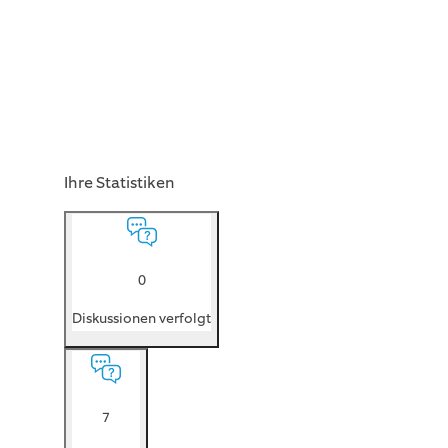
Ihre Statistiken
0
Diskussionen verfolgt
7