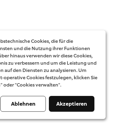
stechnische Cookies, die für die
ensten und die Nutzung ihrer Funktionen
rüber hinaus verwenden wir diese Cookies,
nis zu verbessern und um die Leistung und
 auf den Diensten zu analysieren. Um
ht-operative Cookies festzulegen, klicken Sie
n" oder "Cookies verwalten".
Ablehnen
Akzeptieren