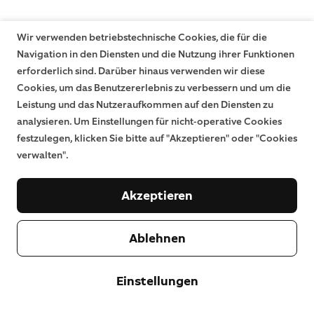
Wir verwenden betriebstechnische Cookies, die für die
Navigation in den Diensten und die Nutzung ihrer Funktionen
erforderlich sind. Darüber hinaus verwenden wir diese
Cookies, um das Benutzererlebnis zu verbessern und um die
Leistung und das Nutzeraufkommen auf den Diensten zu
analysieren. Um Einstellungen für nicht-operative Cookies
festzulegen, klicken Sie bitte auf "Akzeptieren" oder "Cookies
verwalten".
Akzeptieren
Ablehnen
Einstellungen