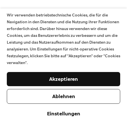
Wir verwenden betriebstechnische Cookies, die für die
Navigation in den Diensten und die Nutzung ihrer Funktionen
erforderlich sind. Darüber hinaus verwenden wir diese
Cookies, um das Benutzererlebnis zu verbessern und um die
Leistung und das Nutzeraufkommen auf den Diensten zu
analysieren. Um Einstellungen für nicht-operative Cookies
festzulegen, klicken Sie bitte auf "Akzeptieren" oder "Cookies
verwalten".
Akzeptieren
Ablehnen
Einstellungen