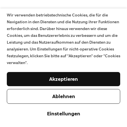
Wir verwenden betriebstechnische Cookies, die für die
Navigation in den Diensten und die Nutzung ihrer Funktionen
erforderlich sind. Darüber hinaus verwenden wir diese
Cookies, um das Benutzererlebnis zu verbessern und um die
Leistung und das Nutzeraufkommen auf den Diensten zu
analysieren. Um Einstellungen für nicht-operative Cookies
festzulegen, klicken Sie bitte auf "Akzeptieren" oder "Cookies
verwalten".
Akzeptieren
Ablehnen
Einstellungen